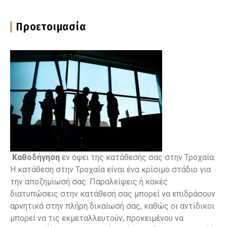
Προετοιμασία
Καθοδήγηση
εν όψει της κατάθεσής σας στην Τροχαία.
Η κατάθεση στην Τροχαία είναι ένα κρίσιμο στάδιο για
την αποζημίωσή σας. Παραλείψεις ή κακές
διατυπώσεις στην κατάθεσή σας μπορεί να επιδράσουν
αρνητικά στην πλήρη δικαίωσή σας, καθώς οι αντίδικοι
μπορεί να τις εκμεταλλευτούν, προκειμένου να