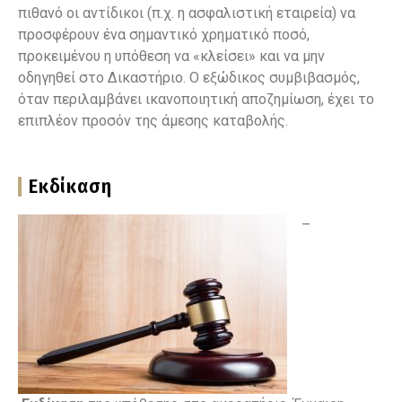
πιθανό οι αντίδικοι (π.χ. η ασφαλιστική εταιρεία) να
προσφέρουν ένα σημαντικό χρηματικό ποσό,
προκειμένου η υπόθεση να «κλείσει» και να μην
οδηγηθεί στο Δικαστήριο. Ο εξώδικος συμβιβασμός,
όταν περιλαμβάνει ικανοποιητική αποζημίωση, έχει το
επιπλέον προσόν της άμεσης καταβολής.
Εκδίκαση
–