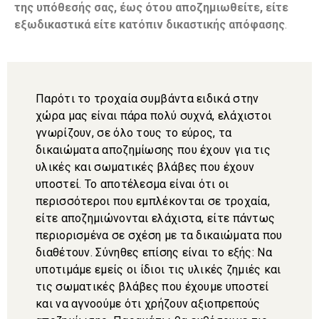
της υπόθεσής σας, έως ότου αποζημιωθείτε, είτε
εξωδικαστικά είτε κατόπιν δικαστικής απόφασης
.
Παρότι το τροχαία συμβάντα ειδικά στην
χώρα μας είναι πάρα πολύ συχνά, ελάχιστοι
γνωρίζουν, σε όλο τους το εύρος, τα
δικαιώματα αποζημίωσης που έχουν για τις
υλικές και σωματικές βλάβες που έχουν
υποστεί. Το αποτέλεσμα είναι ότι οι
περισσότεροι που εμπλέκονται σε τροχαία,
είτε αποζημιώνονται ελάχιστα, είτε πάντως
περιορισμένα σε σχέση με τα δικαιώματα που
διαθέτουν. Σύνηθες επίσης είναι το εξής: Να
υποτιμάμε εμείς οι ίδιοι τις υλικές ζημιές και
τις σωματικές βλάβες που έχουμε υποστεί
και να αγνοούμε ότι χρήζουν αξιοπρεπούς