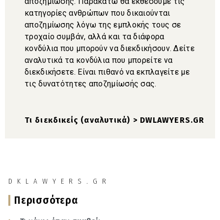
αποζημίωσης. Παρακάτω θα εκθέσουμε τις
κατηγορίες ανθρώπων που δικαιούνται
αποζημίωσης λόγω της εμπλοκής τους σε
τροχαίο συμβάν, αλλά και τα διάφορα
κονδύλια που μπορούν να διεκδικήσουν. Δείτε
αναλυτικά τα κονδύλια που μπορείτε να
διεκδικήσετε. Είναι πιθανό να εκπλαγείτε με
τις δυνατότητες αποζημίωσής σας.
Τι διεκδικείς (αναλυτικά) > DWLAWYERS.GR
DKLAWYERS.GR
Περισσότερα