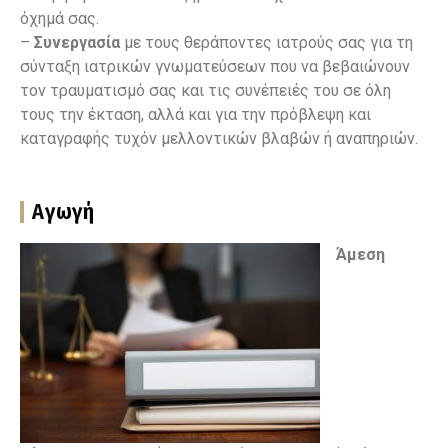
όχημά σας.
–
Συνεργασία
με τους θεράποντες ιατρούς σας για τη
σύνταξη ιατρικών γνωματεύσεων που να βεβαιώνουν
τον τραυματισμό σας και τις συνέπειές του σε όλη
τους την έκταση, αλλά και για την πρόβλεψη και
καταγραφής τυχόν μελλοντικών βλαβών ή αναπηριών.
Αγωγή
Άμεση