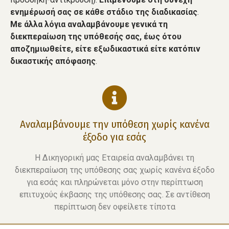
ενημέρωσή σας σε κάθε στάδιο της διαδικασίας
.
Με άλλα λόγια αναλαμβάνουμε γενικά τη
διεκπεραίωση της υπόθεσής σας, έως ότου
αποζημιωθείτε, είτε εξωδικαστικά είτε κατόπιν
δικαστικής απόφασης
.
Αναλαμβάνουμε την υπόθεση χωρίς κανένα
έξοδο για εσάς
Η Δικηγορική μας Εταιρεία αναλαμβάνει τη
διεκπεραίωση της υπόθεσης σας χωρίς κανένα έξοδο
για εσάς και πληρώνεται μόνο στην περίπτωση
επιτυχούς έκβασης της υπόθεσης σας. Σε αντίθεση
περίπτωση δεν οφείλετε τίποτα