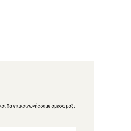
και θα επικοινωνήσουμε άμεσα μαζί