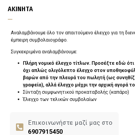
ΑΚΙΝΗΤΑ
Αναλαμβάνουμε όλο τον απαιτούμενο έλεγχο για τη διεν
έμπειρη συμβολαιογράφο.
Συγκεκριμένα αναλαμβάνουμε:
Πλήρη νομικό έλεγχο τίτλων. Προσέξτε εδώ ότι
όχι απλώς ολιγόλεπτο έλεγχο στον υποθηκοφύλ
βαρών από την πλευρά του πωλητή (ως συνηθίζε
γραφεία), αλλά έλεγχο μέχρι την αρχική αγορά τ
Σύνταξη συμφωνητικού προκαταβολής (καπάρο)
Έλεγχο των τελικών συμβολαίων
Επικοινωνήστε μαζί μας στο
6907915450