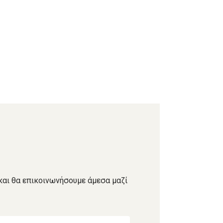
και θα επικοινωνήσουμε άμεσα μαζί