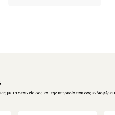
ς
ς με τα στοιχεία σας και την υπηρεσία που σας ενδιαφέρει 