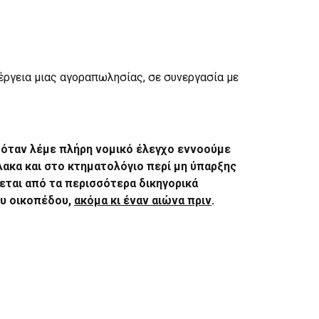
έργεια μιας αγοραπωλησίας, σε συνεργασία με
 όταν λέμε πλήρη νομικό έλεγχο εννοούμε
ακα και στο κτηματολόγιο περί μη ύπαρξης
ται από τα περισσότερα δικηγορικά
ου οικοπέδου,
ακόμα κι έναν αιώνα πριν
.