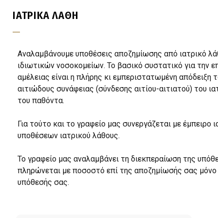
ΙΑΤΡΙΚΑ ΛΑΘΗ
Αναλαμβάνουμε υποθέσεις αποζημίωσης από ιατρικό λάθ
ιδιωτικών νοσοκομείων. Το βασικό συστατικό για την ε
αμέλειας είναι η πλήρης κι εμπεριστατωμένη απόδειξη τ
αιτιώδους συνάφειας (σύνδεσης αιτίου-αιτιατού) του ια
του παθόντα.
Για τούτο και το γραφείο μας συνεργάζεται με έμπειρο 
υποθέσεων ιατρικού λάθους.
Το γραφείο μας αναλαμβάνει τη διεκπεραίωση της υπόθε
πληρώνεται με ποσοστό επί της αποζημίωσής σας μόνο
υπόθεσής σας.