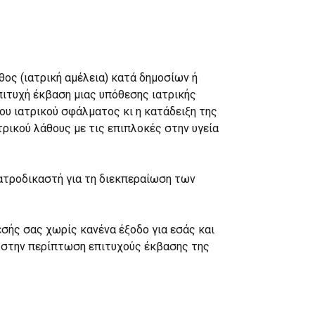
ος (ιατρική αμέλεια) κατά δημοσίων ή
πιτυχή έκβαση μιας υπόθεσης ιατρικής
ου ιατρικού σφάλματος κι η κατάδειξη της
τρικού λάθους με τις επιπλοκές στην υγεία
ιατροδικαστή για τη διεκπεραίωση των
σής σας χωρίς κανένα έξοδο για εσάς και
 στην περίπτωση επιτυχούς έκβασης της