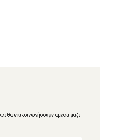
και θα επικοινωνήσουμε άμεσα μαζί