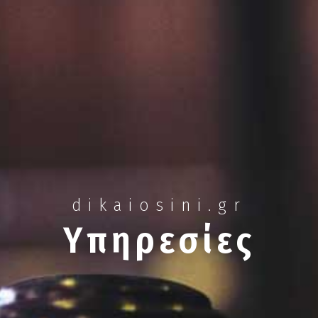
dikaiosini.gr
Υπηρεσίες