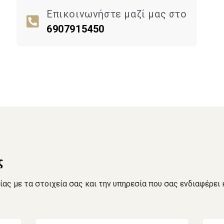
Επικοινωνήστε μαζί μας στο
6907915450
ς
ς με τα στοιχεία σας και την υπηρεσία που σας ενδιαφέρει 